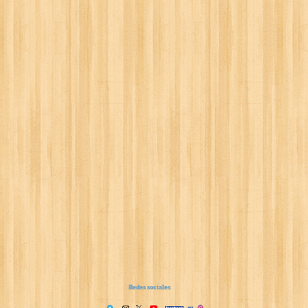
Redes sociales