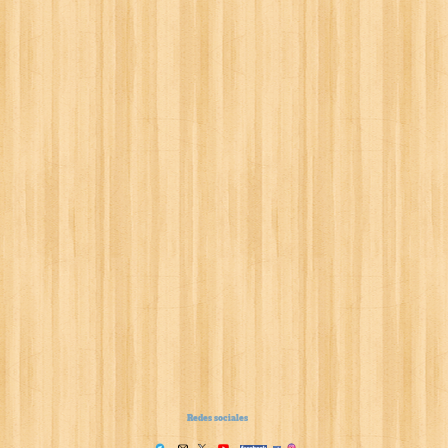
Redes sociales