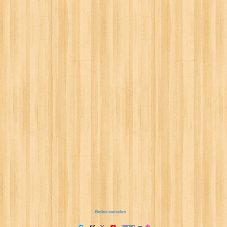
Redes sociales