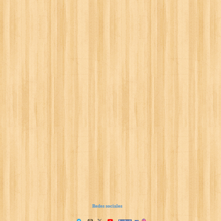
Redes sociales