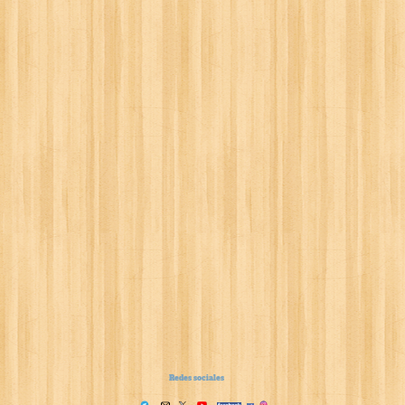
Redes sociales