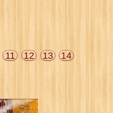
11
12
13
14