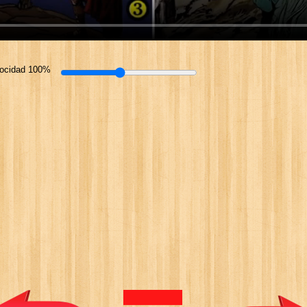
locidad 100%