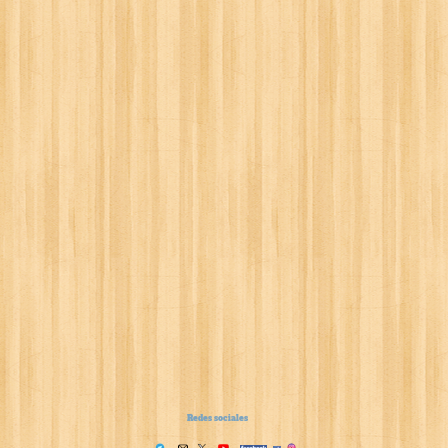
Redes sociales