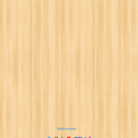
Redes sociales