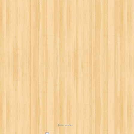
Redes sociales