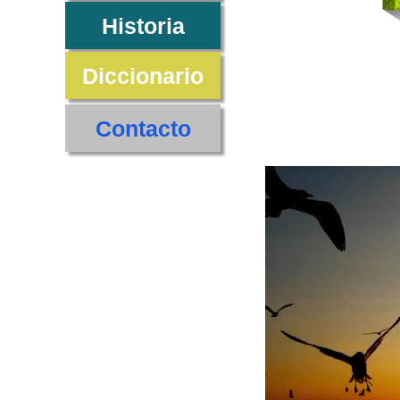
Historia
Diccionario
Contacto