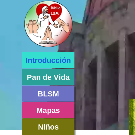
Introducción
Pan de Vida
BLSM
Mapas
Niños