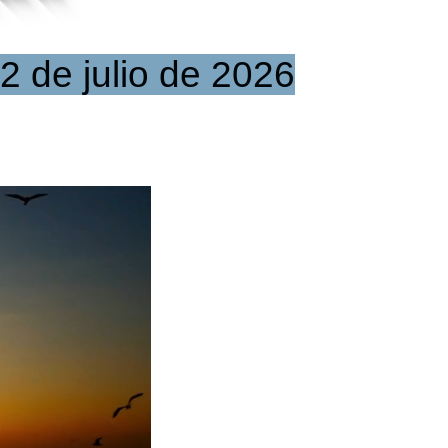
2 de julio de 2026