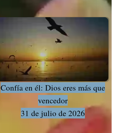
Confía en él: Dios eres más que
vencedor
31 de julio de 2026