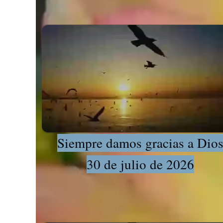
Siempre damos gracias a Dio
30 de julio de 2026