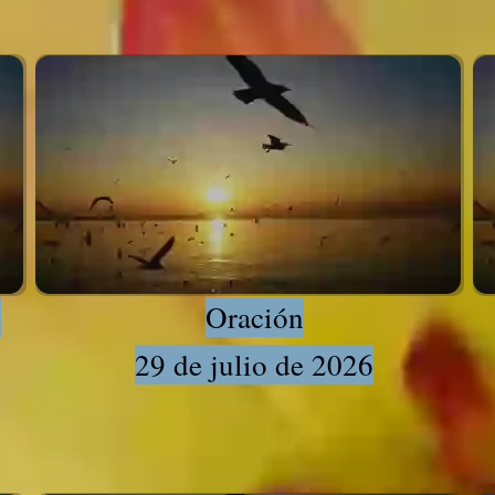
s
Oración
29 de julio de 2026