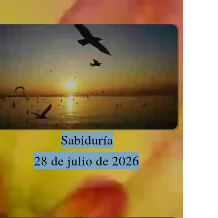
Sabiduría
28 de julio de 2026