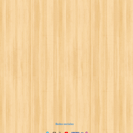
Redes sociales