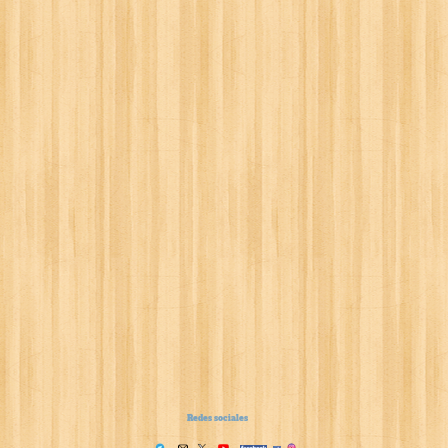
Redes sociales