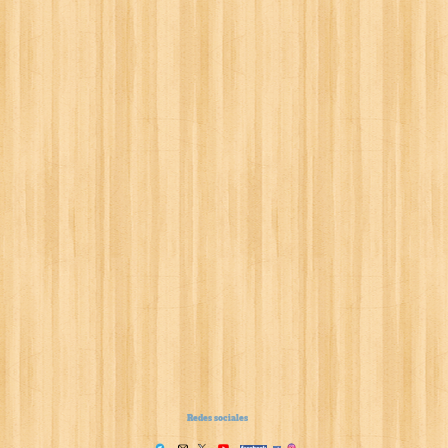
Redes sociales