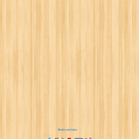
Redes sociales