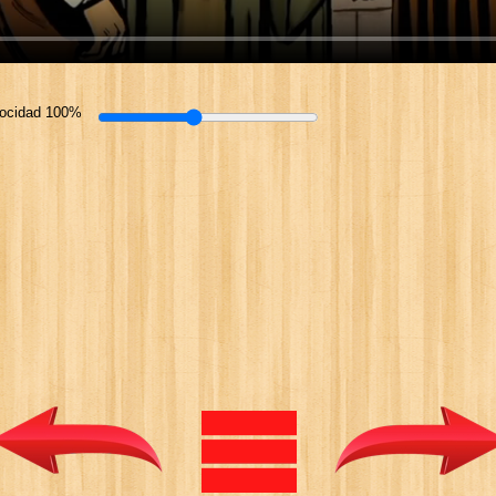
locidad 100%