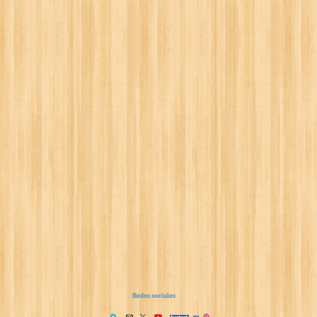
Redes sociales