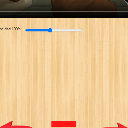
locidad 100%