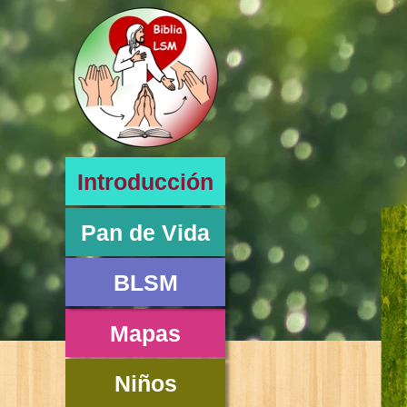
Introducción
Pan de Vida
BLSM
Mapas
Niños