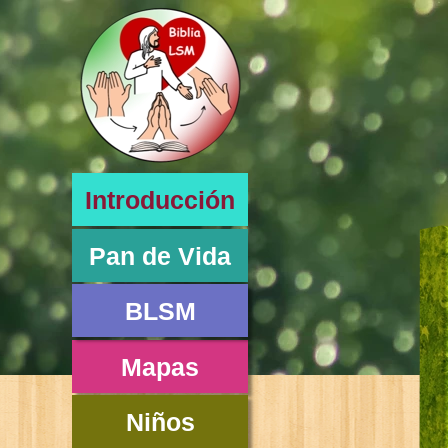
Introducción
Pan de Vida
BLSM
Mapas
Niños