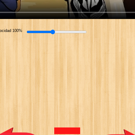
locidad 100%