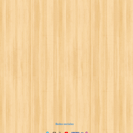
Redes sociales