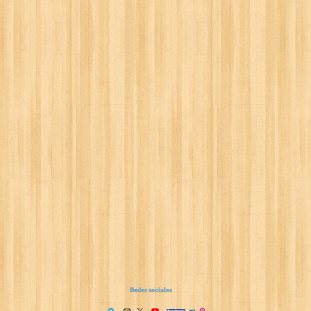
Redes sociales