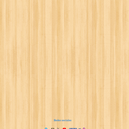
Redes sociales