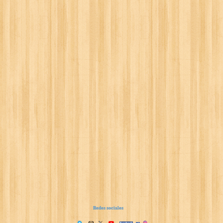
Redes sociales