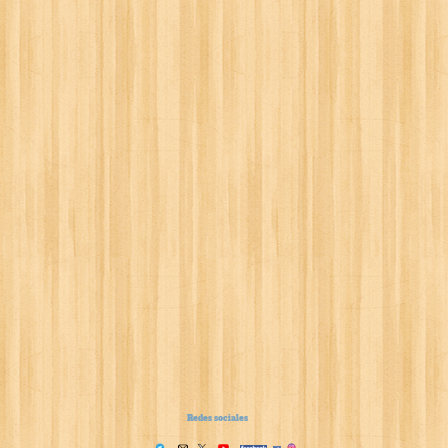
Redes sociales