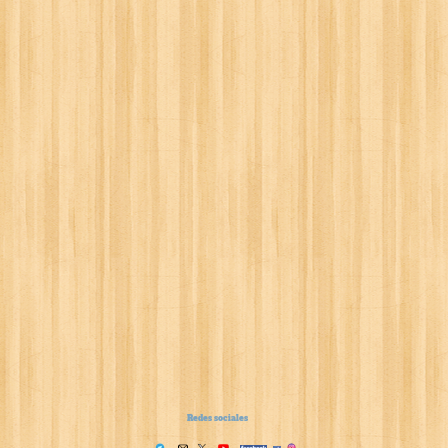
Redes sociales