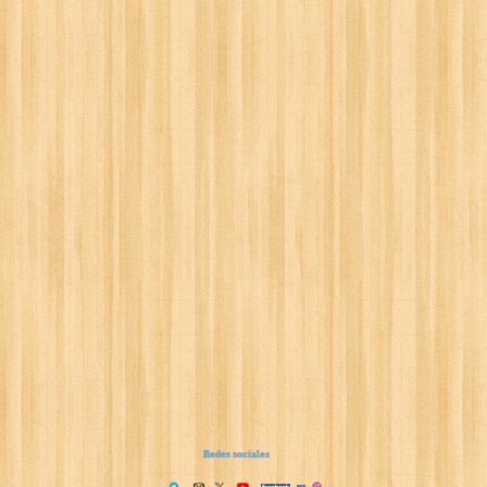
Redes sociales