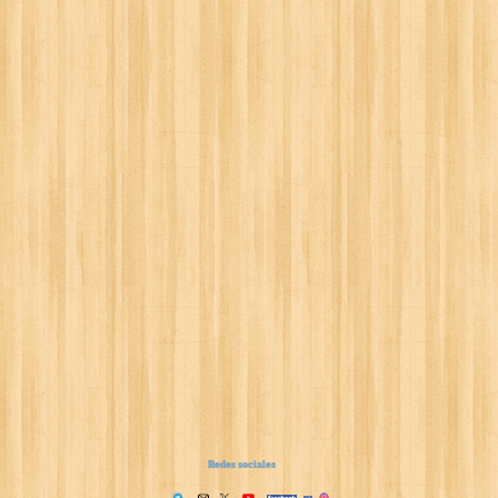
Redes sociales