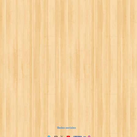
Redes sociales