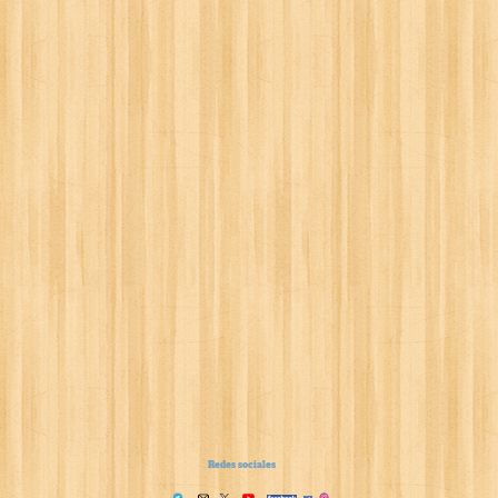
Redes sociales