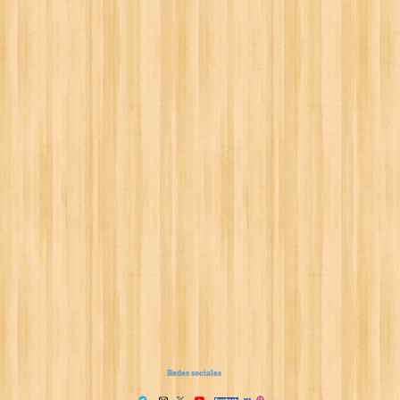
Redes sociales